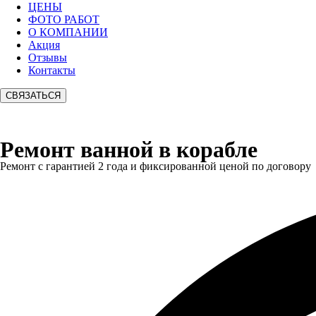
ЦЕНЫ
ФОТО РАБОТ
О КОМПАНИИ
Акция
Отзывы
Контакты
СВЯЗАТЬСЯ
Ремонт ванной в корабле
Ремонт с гарантией 2 года и фиксированной ценой по договору