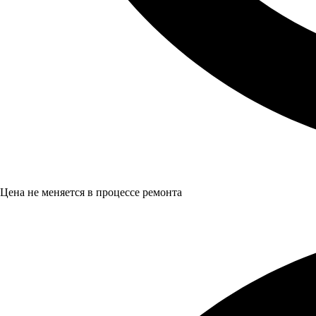
Цена не меняется в процессе ремонта