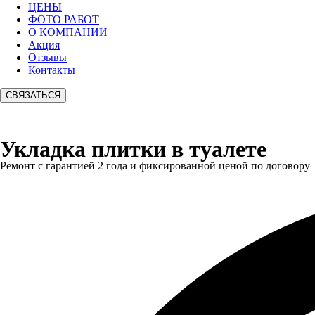
ЦЕНЫ
ФОТО РАБОТ
О КОМПАНИИ
Акция
Отзывы
Контакты
СВЯЗАТЬСЯ
Укладка плитки в туалете
Ремонт с гарантией 2 года и фиксированной ценой по договору