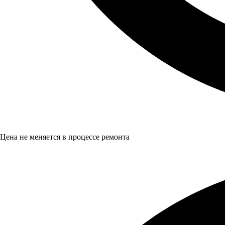
Цена не меняется в процессе ремонта